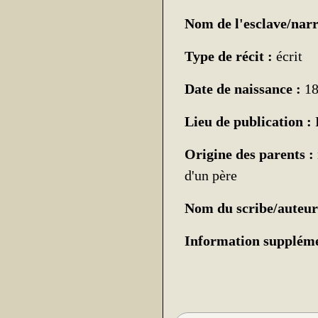
Nom de l'esclave/narr
Type de récit :
écrit
Date de naissance :
18
Lieu de publication :
Origine des parents :
d'un père
Nom du scribe/auteur
Information suppléme