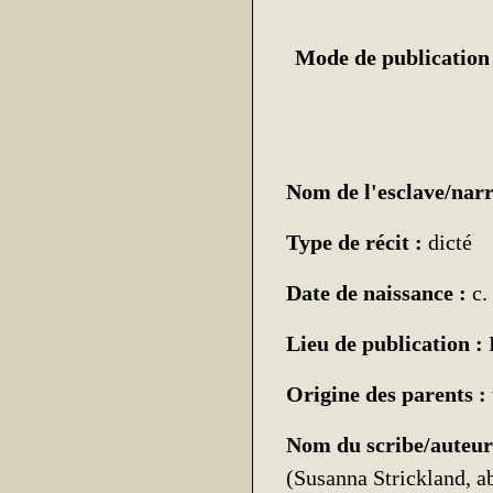
Mode de publication
Nom de l'esclave/narr
Type de récit :
dicté
Date de naissance :
c.
Lieu de publication :
Origine des parents :
Nom du scribe/auteur
(Susanna Strickland, ab